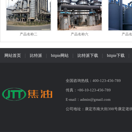
产品名称二
产品名称六
产品
网站首页
比特派
bitpie网站
比特派下载
bitpie下载
全国咨询热线：400-123-456-789
传真：+86-10-123-456-789
E-mail：
admin@gmail.com
公司地址：康定市南大街398号康定老