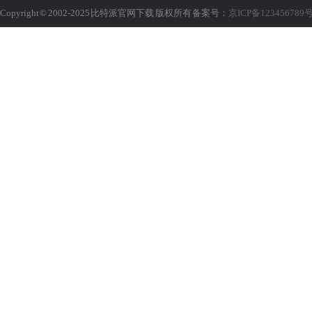
Copyright © 2002-2025 比特派官网下载 版权所有 备案号：
京ICP备123456789