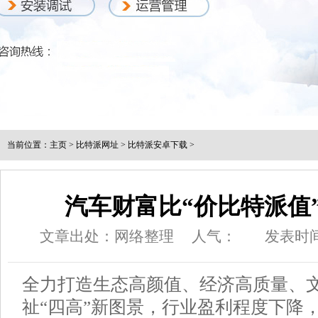
当前位置：
主页
>
比特派网址
>
比特派安卓下载
>
汽车财富比“价比特派值”
文章出处：网络整理
人气：
发表时间：
全力打造生态高颜值、经济高质量、
祉“四高”新图景，行业盈利程度下降