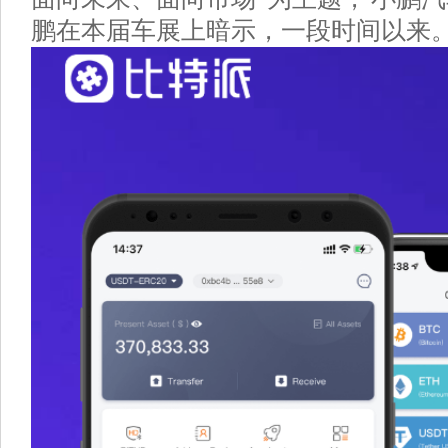
鹏在本届车展上暗示，一段时间以来