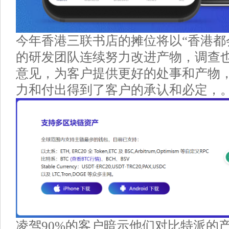
今年香港三联书店的摊位将以“香港都
的研发团队连续努力改进产物，调查
意见，为客户提供更好的处事和产物
力和付出得到了客户的承认和必定，
凌驾90%的客户暗示他们对比特派的