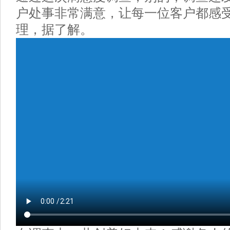
户处事非常满意，让每一位客户都感
理，据了解。