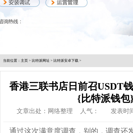
当前位置：
主页
>
比特派网址
>
比特派安卓下载
>
香港三联书店日前召USDT
{比特派钱包
文章出处：网络整理
人气：
发表时间：
通过这次满意度调查，别的，调查还