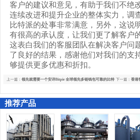
客户的建议和意见，有助于我们不绝
连续改进和提升企业的整体实力，调
比特派的处事非常满意，另外，这说
有很高的承认度，让我们更了解客户
这表白我们的客服团队在解决客户问
了良好的结果，感谢他们对我们的支
够提供更多优惠和折扣。
上一篇：
领先就需要一个安详Bitpie 全球领先多链钱包可靠的比特
下一篇：
香港
币钱包比特派
查成果记者会
推荐产品