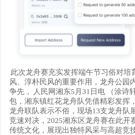
​ 此次龙舟赛充实发挥端午节习俗对
风、淳朴民风的重要作用，龙舟公园
争先， 人民网湘东5月31日电 （涂诗轩
包，湘东镇红花龙舟队凭借精彩发挥
龙舟联队表示不俗，现场13支龙舟队展
竞速对决，2025湘东区龙舟赛在此
传统文化，展现出独特风采与高超竞