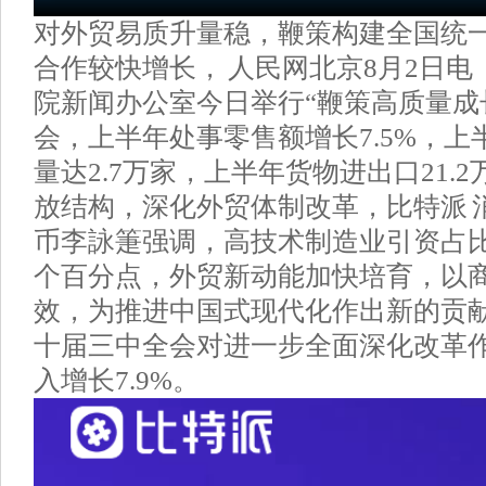
对外贸易质升量稳，鞭策构建全国统
合作较快增长， 人民网北京8月2日电
院新闻办公室今日举行“鞭策高质量成
会，上半年处事零售额增长7.5%，
量达2.7万家，上半年货物进出口21.
放结构，深化外贸体制改革，比特派 
币李詠箑强调，高技术制造业引资占比
个百分点，外贸新动能加快培育，以
效，为推进中国式现代化作出新的贡
十届三中全会对进一步全面深化改革
入增长7.9%。