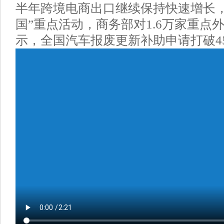
半年跨境电商出口继续保持快速增长，
国”重点活动，商务部对1.6万家重点
示，全国汽车报废更新补助申请打破4