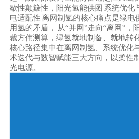
歇性颠簸性，阳光氢能供图 系统优化
电适配性 离网制氢的核心痛点是绿电
用氢的矛盾， 从“并网”走向“离网”
裁方伟测算，绿氢就地制备、就地转
核心路径集中在离网制氢、系统优化
术迭代与数智赋能三大方向，以柔性
光电源。