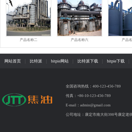
产品名称二
产品名称六
产品
网站首页
比特派
bitpie网站
比特派下载
bitpie下载
全国咨询热线：400-123-456-789
传真：+86-10-123-456-789
E-mail：
admin@gmail.com
公司地址：康定市南大街398号康定老